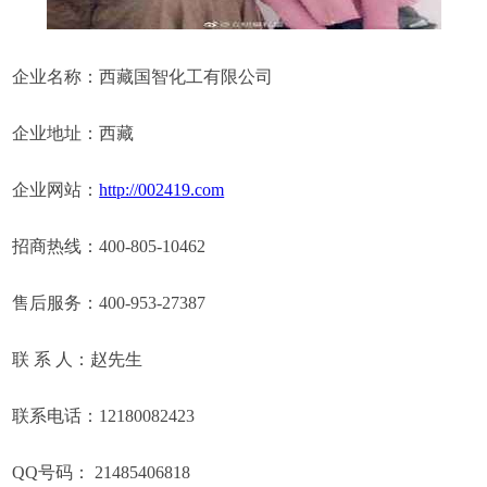
企业名称：西藏国智化工有限公司
企业地址：西藏
企业网站：
http://002419.com
招商热线：400-805-10462
售后服务：400-953-27387
联 系 人：赵先生
联系电话：12180082423
QQ号码： 21485406818