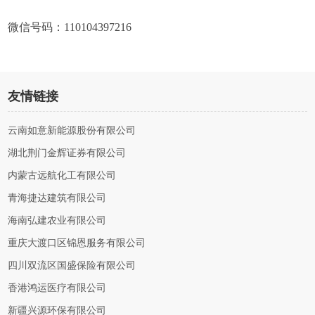
微信号码：110104397216
友情链接
云南如意新能源股份有限公司
湖北荆门金辉证券有限公司
内蒙古远航化工有限公司
青海捷达建筑有限公司
海南弘建农业有限公司
重庆大渡口区锦恩服务有限公司
四川双流区国盛保险有限公司
香港鸿运医疗有限公司
新疆兴源环保有限公司